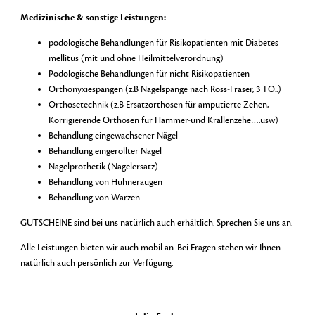
Medizinische & sonstige Leistungen:
podologische Behandlungen für Risikopatienten mit Diabetes
mellitus (mit und ohne Heilmittelverordnung)
Podologische Behandlungen für nicht Risikopatienten
Orthonyxiespangen (z.B Nagelspange nach Ross-Fraser, 3 TO..)
Orthosetechnik (z.B Ersatzorthosen für amputierte Zehen,
Korrigierende Orthosen für Hammer-und Krallenzehe….usw)
Behandlung eingewachsener Nägel
Behandlung eingerollter Nägel
Nagelprothetik (Nagelersatz)
Behandlung von Hühneraugen
Behandlung von Warzen
GUTSCHEINE sind bei uns natürlich auch erhältlich. Sprechen Sie uns an.
Alle Leistungen bieten wir auch mobil an. Bei Fragen stehen wir Ihnen
natürlich auch persönlich zur Verfügung.