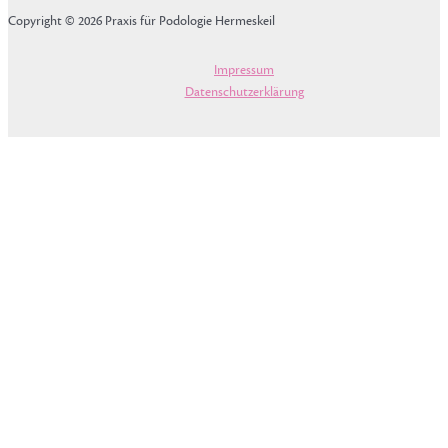
Copyright © 2026 Praxis für Podologie Hermeskeil
Impressum
Datenschutzerklärung