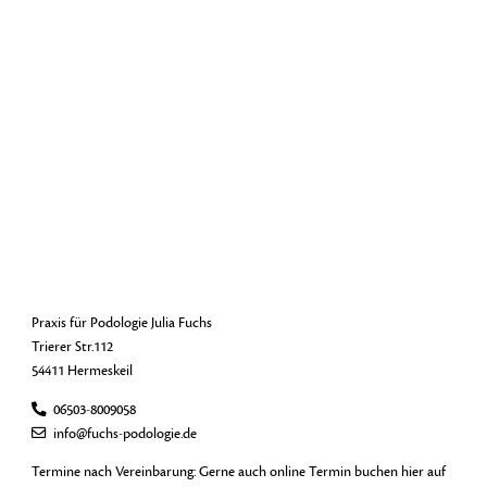
Praxis für Podologie Julia Fuchs
Trierer Str.112
54411 Hermeskeil
06503-8009058
info@fuchs-podologie.de
Termine nach Vereinbarung: Gerne auch online Termin buchen hier auf